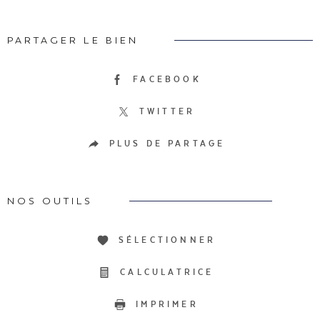
PARTAGER LE BIEN
FACEBOOK
TWITTER
PLUS DE PARTAGE
NOS OUTILS
SÉLECTIONNER
CALCULATRICE
IMPRIMER