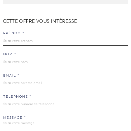
CETTE OFFRE
VOUS INTÉRESSE
PRÉNOM *
NOM *
EMAIL *
TÉLÉPHONE *
MESSAGE *