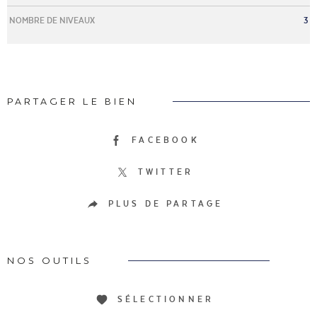
NOMBRE DE NIVEAUX
3
PARTAGER LE BIEN
FACEBOOK
TWITTER
PLUS DE PARTAGE
NOS OUTILS
SÉLECTIONNER