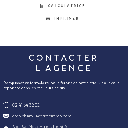
CALCULATRICE
IMPRIMER
CONTACTER
L'AGENCE
Remplissez ce formulaire, nous ferons de notre mieux pour vous
répondre dans les meilleurs délais.
02 41 64 32 32
amp.chemille@ampimmo.com
198, Rue Nationale, Chemillé