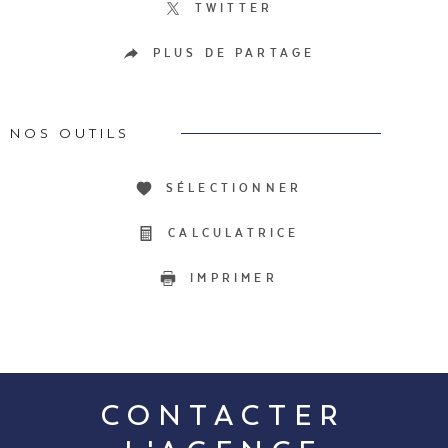
TWITTER
PLUS DE PARTAGE
NOS OUTILS
SÉLECTIONNER
CALCULATRICE
IMPRIMER
CONTACTER