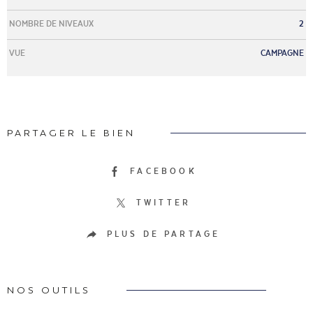
NOMBRE DE NIVEAUX
2
VUE
CAMPAGNE
PARTAGER LE BIEN
FACEBOOK
TWITTER
PLUS DE PARTAGE
NOS OUTILS