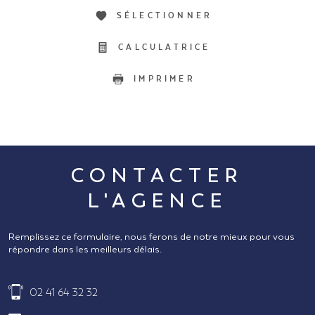
SÉLECTIONNER
CALCULATRICE
IMPRIMER
CONTACTER
L'AGENCE
Remplissez ce formulaire, nous ferons de notre mieux pour vous
répondre dans les meilleurs délais.
02 41 64 32 32