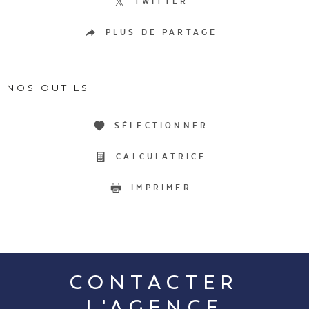
TWITTER
PLUS DE PARTAGE
NOS OUTILS
SÉLECTIONNER
CALCULATRICE
IMPRIMER
CONTACTER
L'AGENCE