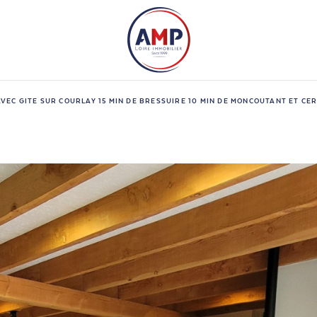
VEC GITE SUR COURLAY 15 MIN DE BRESSUIRE 10 MIN DE MONCOUTANT ET CER
Budget
n
1
FIL
s