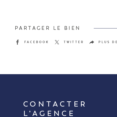
PARTAGER LE BIEN
FACEBOOK
TWITTER
PLUS D
CONTACTER
L'AGENCE