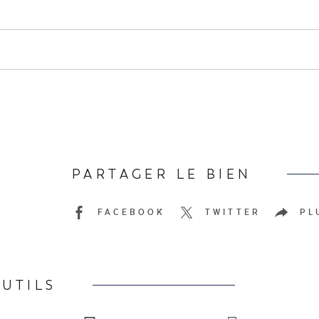
PARTAGER LE BIEN
FACEBOOK
TWITTER
PL
UTILS