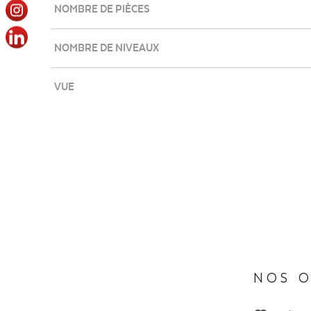
NOMBRE DE PIÈCES
NOMBRE DE NIVEAUX
VUE
NOS O