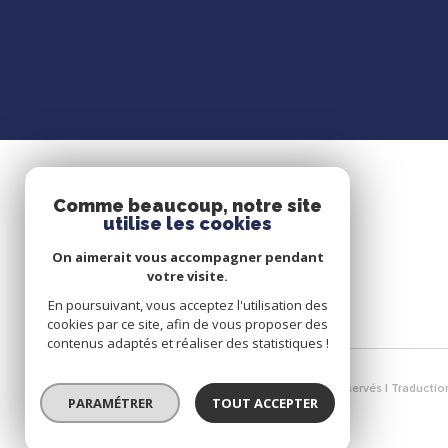
Comme beaucoup, notre site
utilise les cookies
On aimerait vous accompagner pendant
votre visite.
En poursuivant, vous acceptez l'utilisation des
cookies par ce site, afin de vous proposer des
contenus adaptés et réaliser des statistiques !
© 2026 | Tous droits réservés | Traducti
PARAMÉTRER
TOUT ACCEPTER