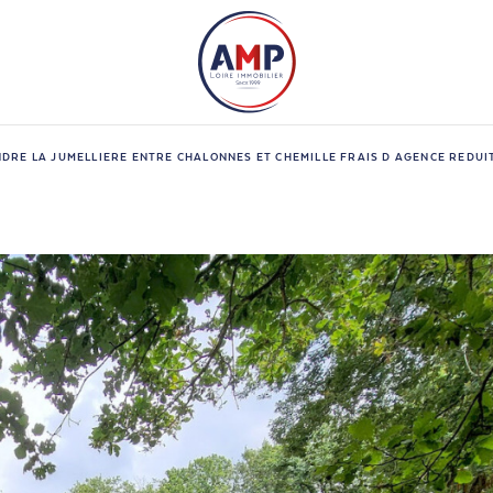
DRE LA JUMELLIERE ENTRE CHALONNES ET CHEMILLE FRAIS D AGENCE REDUI
Budget
n
1
FIL
Pièces