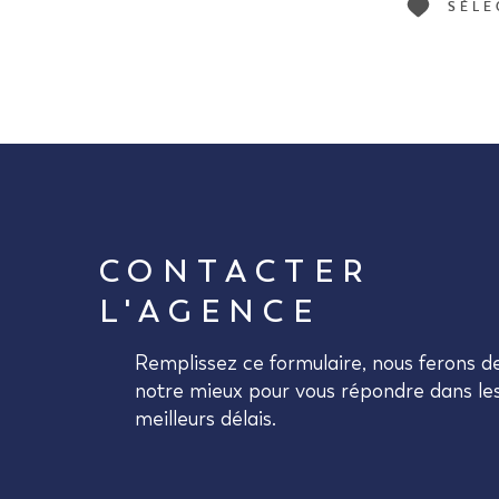
SÉLE
CONTACTER
L'AGENCE
Remplissez ce formulaire, nous ferons d
notre mieux pour vous répondre dans le
meilleurs délais.