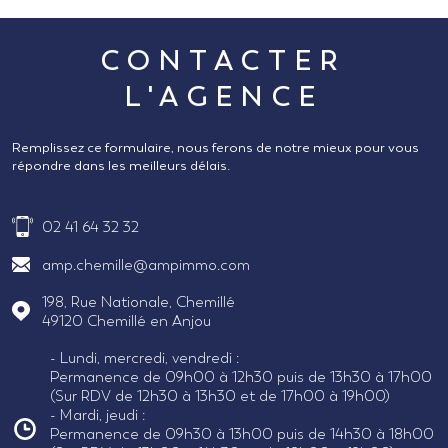
CONTACTER
L'AGENCE
Remplissez ce formulaire, nous ferons de notre mieux pour vous
répondre dans les meilleurs délais.
02 41 64 32 32
amp.chemille@ampimmo.com
198, Rue Nationale, Chemillé
49120
Chemillé en Anjou
- Lundi, mercredi, vendredi :
Permanence de 09h00 à 12h30 puis de 13h30 à 17h00
(Sur RDV de 12h30 à 13h30 et de 17h00 à 19h00)
- Mardi, jeudi :
Permanence de 09h30 à 13h00 puis de 14h30 à 18h00