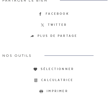
PARTAGER LE BIEN
FACEBOOK
TWITTER
PLUS DE PARTAGE
NOS OUTILS
SÉLECTIONNER
CALCULATRICE
IMPRIMER