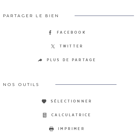
PARTAGER LE BIEN
FACEBOOK
TWITTER
PLUS DE PARTAGE
NOS OUTILS
SÉLECTIONNER
CALCULATRICE
IMPRIMER